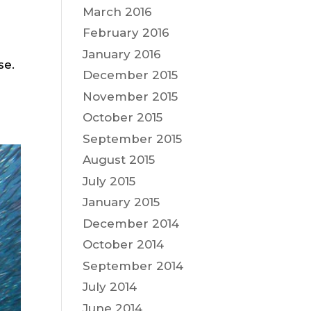
March 2016
February 2016
January 2016
se.
December 2015
November 2015
October 2015
September 2015
August 2015
July 2015
January 2015
December 2014
October 2014
September 2014
July 2014
June 2014