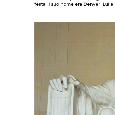
festa, il suo nome era Denver. Lui é