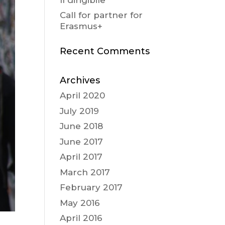
Call for partner for
Erasmus+
Recent Comments
Archives
April 2020
July 2019
June 2018
June 2017
April 2017
March 2017
February 2017
May 2016
April 2016